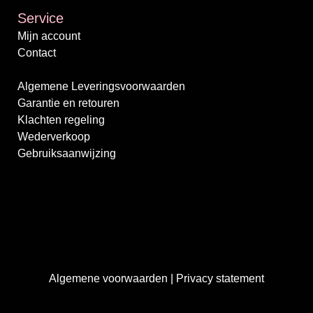
Service
Mijn account
Contact
/
Algemene Leveringsvoorwaarden
Garantie en retouren
Klachten regeling
Wederverkoop
Gebruiksaanwijzing
Algemene voorwaarden
|
Privacy statement