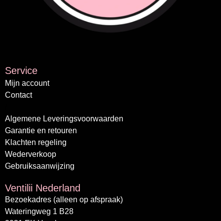
Service
Mijn account
Contact
/
Algemene Leveringsvoorwaarden
Garantie en retouren
Klachten regeling
Wederverkoop
Gebruiksaanwijzing
Ventilii Nederland
Bezoekadres (alleen op afspraak)
Wateringweg 1 B28