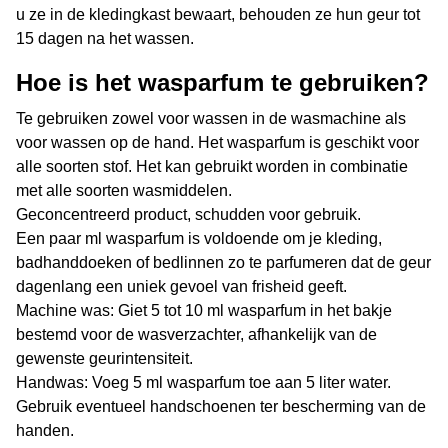
u ze in de kledingkast bewaart, behouden ze hun geur tot
15 dagen na het wassen.
Hoe is het wasparfum te gebruiken?
Te gebruiken zowel voor wassen in de wasmachine als
voor wassen op de hand. Het wasparfum is geschikt voor
alle soorten stof. Het kan gebruikt worden in combinatie
met alle soorten wasmiddelen.
Geconcentreerd product, schudden voor gebruik.
Een paar ml wasparfum is voldoende om je kleding,
badhanddoeken of bedlinnen zo te parfumeren dat de geur
dagenlang een uniek gevoel van frisheid geeft.
Machine was:
Giet 5 tot 10 ml wasparfum in het bakje
bestemd voor de wasverzachter, afhankelijk van de
gewenste geurintensiteit.
Handwas:
Voeg 5 ml wasparfum toe aan 5 liter water.
Gebruik eventueel handschoenen ter bescherming van de
handen.