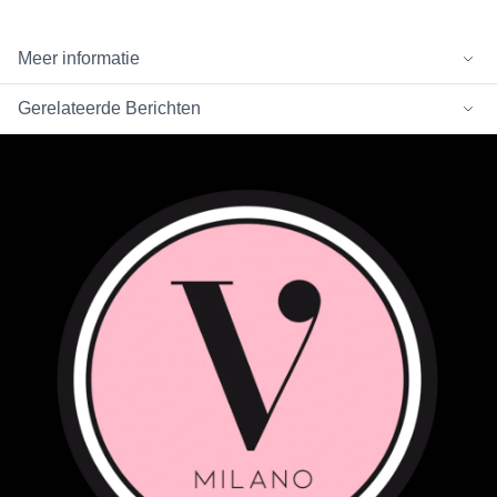
Meer informatie
Gerelateerde Berichten