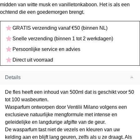
midden van witte musk en vanilletonkaboon. Het is als een
ochtend die een goedemorgen brengt.
GRATIS verzending vanaf €50 (binnen NL)
Snelle verzending (binnen 1 tot 2 werkdagen)
Persoonlijke service en advies
Direct uit voorraad
Details
De fles heeft een inhoud van 500ml dat is geschikt voor 50
tot 100 wasbeurten.
Wasparfum ontworpen door Ventilii Milano volgens een
exclusieve natuurlijke mengformule met intense en
geleidelijke en langdurige afgifte van de geur.
De wasparfum tast niet de vezels en kleuren van uw
kelding aan en blijft lang geuren, zelfs als u ze draagt. Als