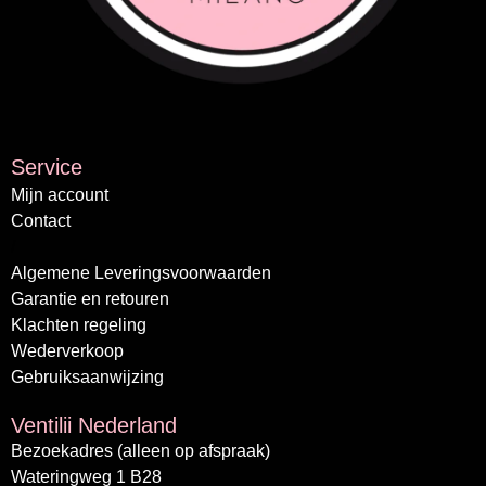
Service
Mijn account
Contact
/
Algemene Leveringsvoorwaarden
Garantie en retouren
Klachten regeling
Wederverkoop
Gebruiksaanwijzing
Ventilii Nederland
Bezoekadres (alleen op afspraak)
Wateringweg 1 B28