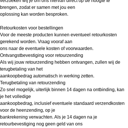
verzoeken wij je om ons hiervan direct op de hoogte te
brengen, zodat er samen met jou een
oplossing kan worden besproken.
Retourkosten voor bestellingen
Voor de meeste producten kunnen eventueel retourkosten
gerekend worden. Vraag vooraf aan
ons naar de eventuele kosten of voorwaarden.
Ontvangstbevestiging voor retourzending
Als wij jouw retourzending hebben ontvangen, zullen wij de
terugbetaling van het
aankoopbedrag automatisch in werking zetten.
Terugbetaling van retourzending
Zo snel mogelijk, uiterlijk binnen 14 dagen na ontbinding, kan
je het volledige
aankoopbedrag, inclusief eventuele standaard verzendkosten
voor de heenzending, op je
bankrekening verwachten. Als je 14 dagen na je
retourbevestiging nog geen geld van ons