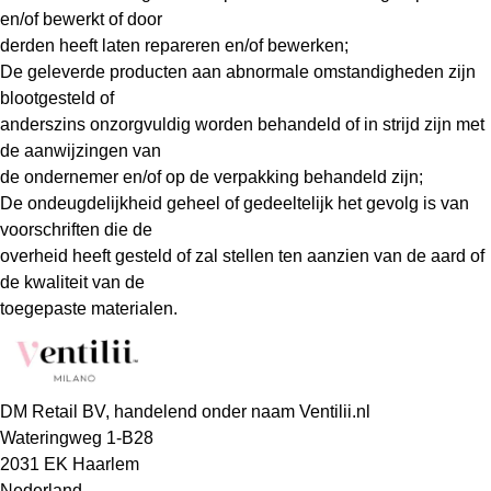
en/of bewerkt of door
derden heeft laten repareren en/of bewerken;
De geleverde producten aan abnormale omstandigheden zijn
blootgesteld of
anderszins onzorgvuldig worden behandeld of in strijd zijn met
de aanwijzingen van
de ondernemer en/of op de verpakking behandeld zijn;
De ondeugdelijkheid geheel of gedeeltelijk het gevolg is van
voorschriften die de
overheid heeft gesteld of zal stellen ten aanzien van de aard of
de kwaliteit van de
toegepaste materialen.
DM Retail BV, handelend onder naam Ventilii.nl
Wateringweg 1-B28
2031 EK Haarlem
Nederland