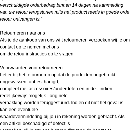
verschuldigde orderbedrag binnen 14 dagen na aanmelding
van uw retour terugstorten mits het product reeds in goede orde
retour ontvangen is.”
Retourneren naar ons
Als je de aankoop van ons wilt retourneren verzoeken wij je om
contact op te nemen met ons
om de retourinstructies op te vragen.
Voorwaarden voor retourneren
Let er bij het retourneren op dat de producten ongebruikt,
ongewassen, onbeschadigd,
compleet met accessoires/onderdelen en in de - indien
redelijkerwijs mogelijk - originele
verpakking worden teruggestuurd. Indien dit niet het geval is
kan een eventuele
waardevermindering bij jou in rekening worden gebracht. Als
een artikel beschadigd of defect is