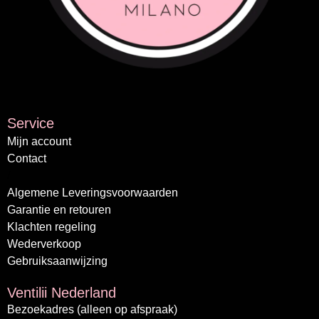
Service
Mijn account
Contact
/
Algemene Leveringsvoorwaarden
Garantie en retouren
Klachten regeling
Wederverkoop
Gebruiksaanwijzing
Ventilii Nederland
Bezoekadres (alleen op afspraak)