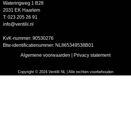
Wateringweg 1 B28
2031 EK Haarlem
T: 023 205 26 91
info@ventilii.nl
/
KvK-nummer: 90530276
Btw-identificatienummer: NL865349538B01
Algemene voorwaarden
|
Privacy statement
Copyright © 2024 Ventilli NL | Alle rechten voorbehouden