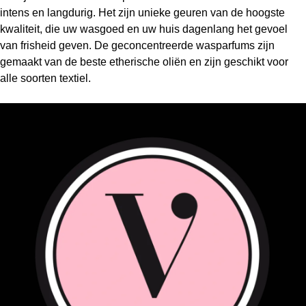
intens en langdurig. Het zijn unieke geuren van de hoogste
kwaliteit, die uw wasgoed en uw huis dagenlang het gevoel
van frisheid geven. De geconcentreerde wasparfums zijn
gemaakt van de beste etherische oliën en zijn geschikt voor
alle soorten textiel.