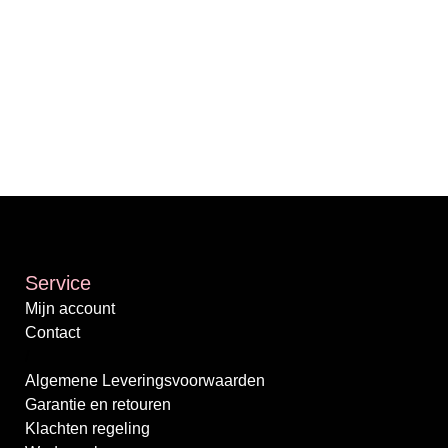
Service
Mijn account
Contact
/
Algemene Leveringsvoorwaarden
Garantie en retouren
Klachten regeling