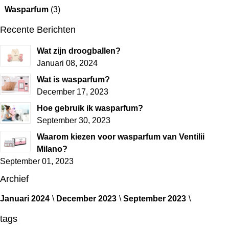
Wasparfum
(3)
Recente Berichten
Wat zijn droogballen?
Januari 08, 2024
Wat is wasparfum?
December 17, 2023
Hoe gebruik ik wasparfum?
September 30, 2023
Waarom kiezen voor wasparfum van Ventilii
Milano?
September 01, 2023
Archief
Januari 2024
December 2023
September 2023
tags