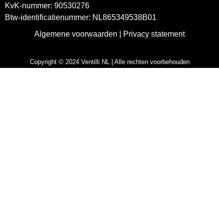
KvK-nummer: 90530276
Btw-identificatienummer: NL865349538B01
Algemene voorwaarden
|
Privacy statement
Copyright © 2024 Ventilli NL | Alle rechten voorbehouden