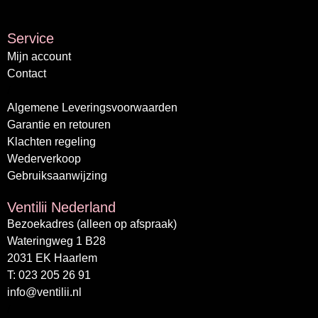
Service
Mijn account
Contact
/
Algemene Leveringsvoorwaarden
Garantie en retouren
Klachten regeling
Wederverkoop
Gebruiksaanwijzing
Ventilii Nederland
Bezoekadres (alleen op afspraak)
Wateringweg 1 B28
2031 EK Haarlem
T: 023 205 26 91
info@ventilii.nl
/