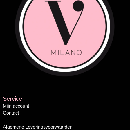
Service
Mijn account
Contact
/
Algemene Leveringsvoorwaarden