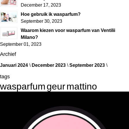
December 17, 2023
Hoe gebruik ik wasparfum?
September 30, 2023
Waarom kiezen voor wasparfum van Ventilii
Milano?
September 01, 2023
Archief
Januari 2024
December 2023
September 2023
tags
wasparfum
geur
mattino