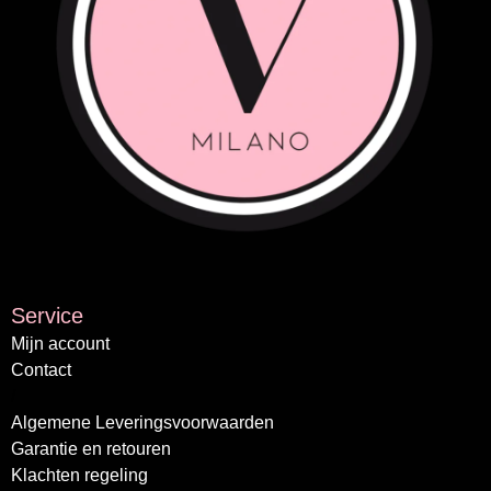
Service
Mijn account
Contact
/
Algemene Leveringsvoorwaarden
Garantie en retouren
Klachten regeling