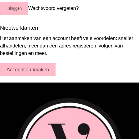
Wachtwoord vergeten?
Inloggen
Nieuwe klanten
Het aanmaken van een account heeft vele voordelen: sneller
afhandelen, meer dan één adres registreren, volgen van
bestellingen en meer.
Account aanmaken