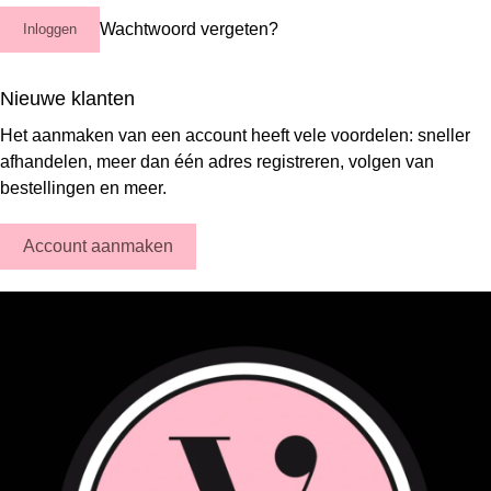
Wachtwoord vergeten?
Inloggen
Nieuwe klanten
Het aanmaken van een account heeft vele voordelen: sneller
afhandelen, meer dan één adres registreren, volgen van
bestellingen en meer.
Account aanmaken