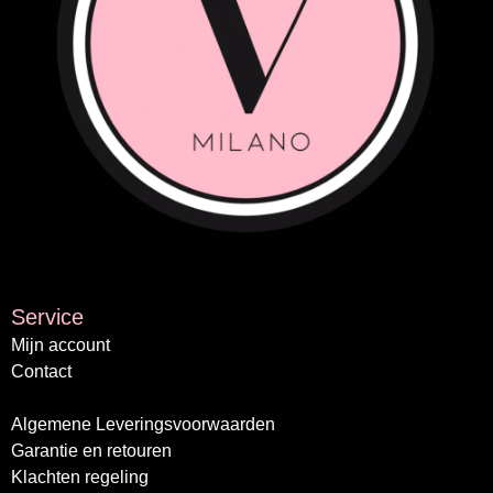
Service
Mijn account
Contact
/
Algemene Leveringsvoorwaarden
Garantie en retouren
Klachten regeling