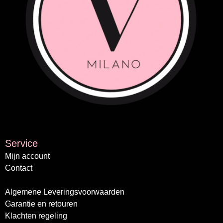
Service
Mijn account
Contact
/
Algemene Leveringsvoorwaarden
Garantie en retouren
Klachten regeling