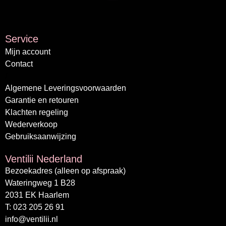
Service
Mijn account
Contact
/
Algemene Leveringsvoorwaarden
Garantie en retouren
Klachten regeling
Wederverkoop
Gebruiksaanwijzing
Ventilii Nederland
Bezoekadres (alleen op afspraak)
Wateringweg 1 B28
2031 EK Haarlem
T: 023 205 26 91
info@ventilii.nl