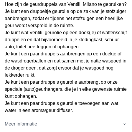
Hoe zijn de geurdruppels van Ventilii Milano te gebruiken?
Je kunt een druppeltje geurolie op de zak van je stofzuiger
aanbrengen, zodat er tijdens het stofzuigen een heerlijke
geur wordt verspreid in de ruimte.
Je kunt wat Ventilii geurolie op een doek(je) of wattenschijf
druppelen en dat bijvoorbeeld in je kledingkast, schuur,
auto, toilet neerleggen of ophangen.
Je kunt een paar druppels aanbrengen op een doekje of
de wasdrogerballen en dat samen met je natte wasgoed in
de droger doen, dat zorgt ervoor dat je wasgoed nog
lekkerder ruikt.
Je kunt een paar druppels geurolie aanbrengt op onze
speciale (auto)geurhangers, die je in elke gewenste ruimte
kunt ophangen.
Je kunt een paar druppels geurolie toevoegen aan wat
water in een aroma/geur diffuser.
Meer informatie