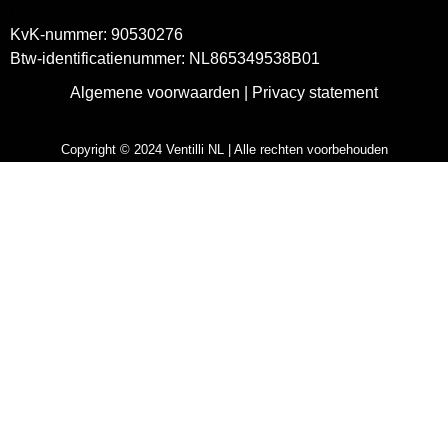
/
KvK-nummer: 90530276
Btw-identificatienummer: NL865349538B01
Algemene voorwaarden
|
Privacy statement
Copyright © 2024 Ventilli NL | Alle rechten voorbehouden