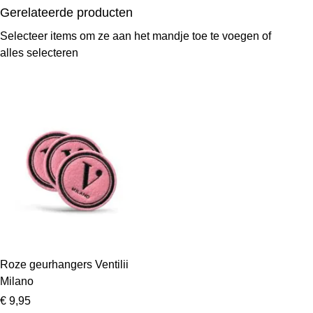
Gerelateerde producten
Selecteer items om ze aan het mandje toe te voegen of
alles selecteren
Roze geurhangers Ventilii
Milano
€ 9,95