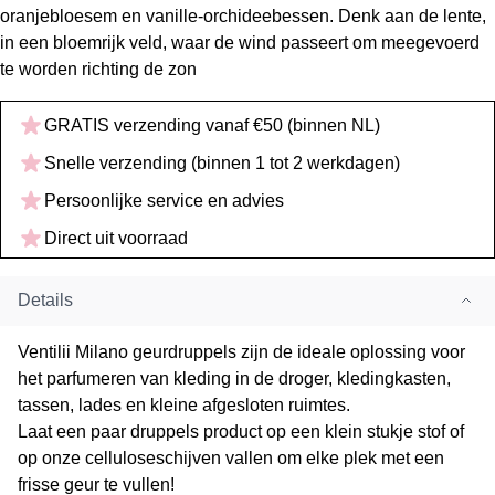
oranjebloesem en vanille-orchideebessen. Denk aan de lente,
in een bloemrijk veld, waar de wind passeert om meegevoerd
te worden richting de zon
GRATIS verzending vanaf €50 (binnen NL)
Snelle verzending (binnen 1 tot 2 werkdagen)
Persoonlijke service en advies
Direct uit voorraad
Details
Ventilii Milano geurdruppels zijn de ideale oplossing voor
het parfumeren van kleding in de droger, kledingkasten,
tassen, lades en kleine afgesloten ruimtes.
Laat een paar druppels product op een klein stukje stof of
op onze celluloseschijven vallen om elke plek met een
frisse geur te vullen!